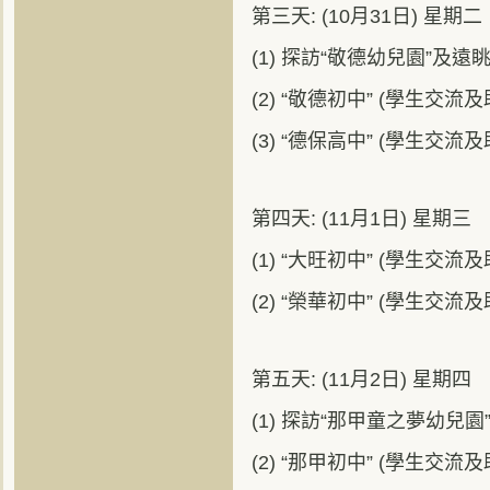
第三天: (10月31日) 星期二
(1) 探訪“敬德幼兒園”及遠眺
(2) “敬德初中” (學生交流及
(3) “德保高中” (學生交流及
第四天: (11月1日) 星期三
(1) “大旺初中” (學生交流及
(2) “榮華初中” (學生交流及
第五天: (11月2日) 星期四
(1) 探訪“那甲童之夢幼兒園
(2) “那甲初中” (學生交流及